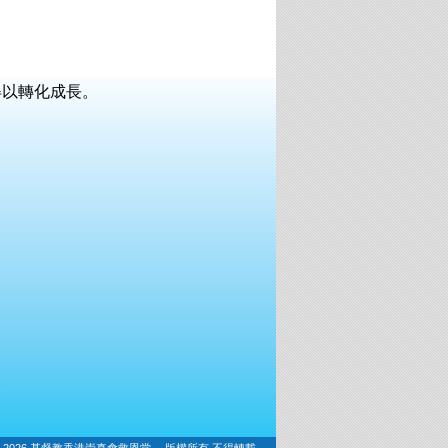
得以轉化成長。