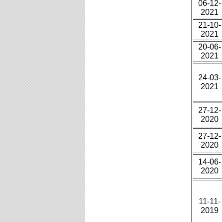
06-12-
2021
21-10-
2021
20-06-
2021
24-03-
2021
27-12-
2020
27-12-
2020
14-06-
2020
11-11-
2019