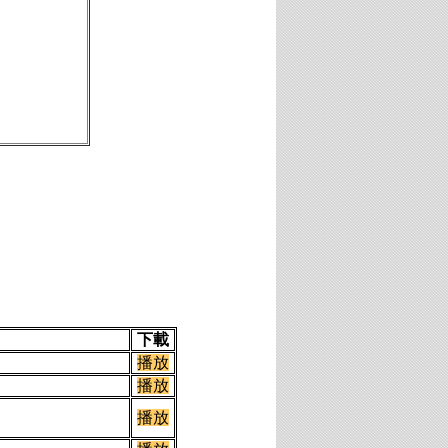
下載
播放
播放
播放