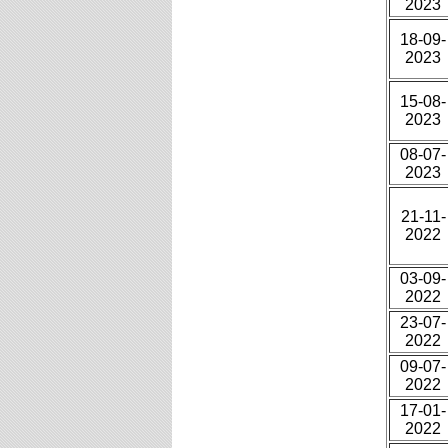
2023
18-09-
2023
15-08-
2023
08-07-
2023
21-11-
2022
03-09-
2022
23-07-
2022
09-07-
2022
17-01-
2022