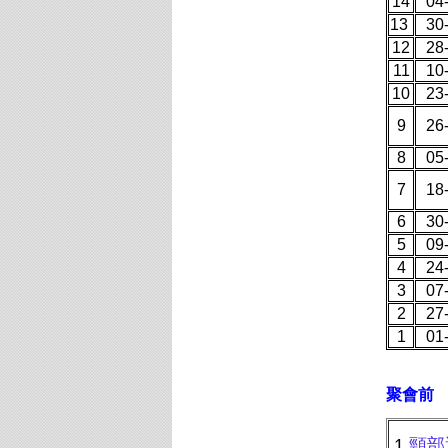
14
04
13
30
12
28
11
10
10
23
9
26
8
05
7
18
6
30
5
09
4
24
3
07
2
27
1
01
聚會前 
1
頸部