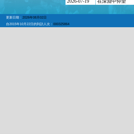
2026-07-19
在深淵中仰望
更新日期：
2026年08月02日
自2015年10月22日的到訪人次：
000325864